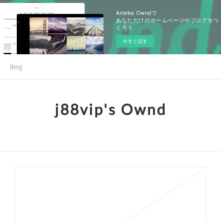
Ameba Owndで
あなただけのホームページやブログをつ
くろう
今すぐ試す
Blog
j88vip's Ownd